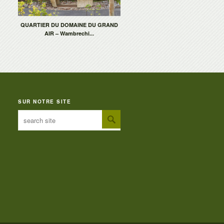
QUARTIER DU DOMAINE DU GRAND
AIR – Wambrechi...
SUR NOTRE SITE