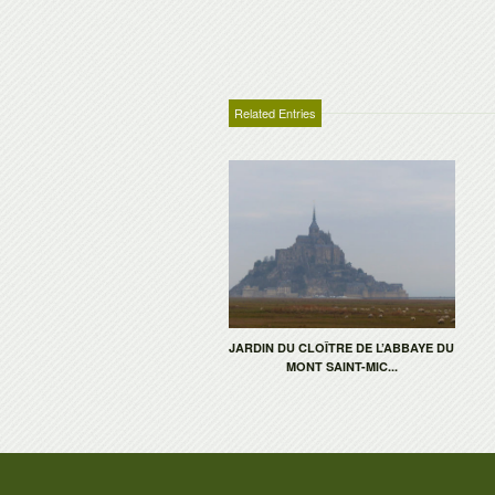
Related Entries
JARDIN DU CLOÎTRE DE L’ABBAYE DU
MONT SAINT-MIC...