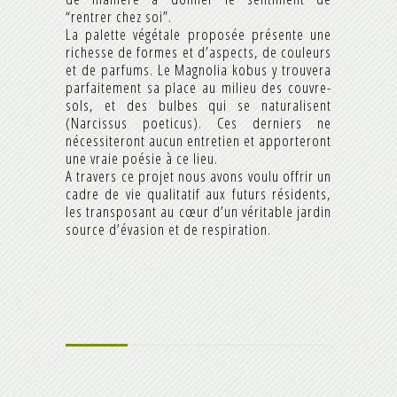
“rentrer chez soi”.
La palette végétale proposée présente une
richesse de formes et d’aspects, de couleurs
et de parfums. Le Magnolia kobus y trouvera
parfaitement sa place au milieu des couvre-
sols, et des bulbes qui se naturalisent
(Narcissus poeticus). Ces derniers ne
nécessiteront aucun entretien et apporteront
une vraie poésie à ce lieu.
A travers ce projet nous avons voulu offrir un
cadre de vie qualitatif aux futurs résidents,
les transposant au cœur d’un véritable jardin
source d’évasion et de respiration.