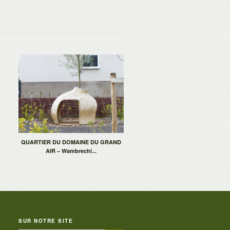
QUARTIER DU DOMAINE DU GRAND
AIR – Wambrechi...
SUR NOTRE SITE