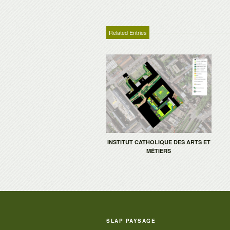
Related Entries
INSTITUT CATHOLIQUE DES ARTS ET
MÉTIERS
SLAP PAYSAGE