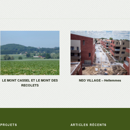
LE MONT CASSEL ET LE MONT DES
NEO VILLAGE – Hellemmes
RECOLETS
PROJETS
ARTICLES RÉCENTS