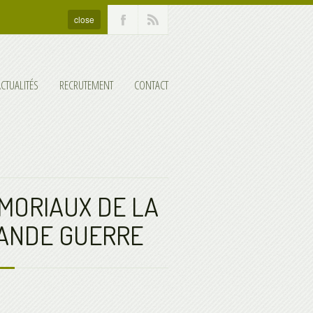
close
ACTUALITÉS
RECRUTEMENT
CONTACT
MORIAUX DE LA
ANDE GUERRE