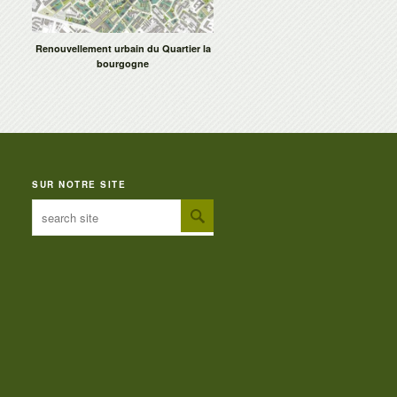
Renouvellement urbain du Quartier la
bourgogne
SUR NOTRE SITE