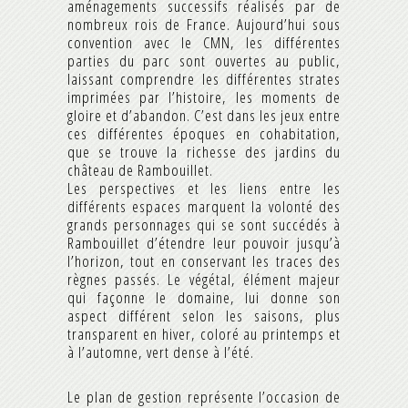
aménagements successifs réalisés par de
nombreux rois de France. Aujourd’hui sous
convention avec le CMN, les différentes
parties du parc sont ouvertes au public,
laissant comprendre les différentes strates
imprimées par l’histoire, les moments de
gloire et d’abandon. C’est dans les jeux entre
ces différentes époques en cohabitation,
que se trouve la richesse des jardins du
château de Rambouillet.
Les perspectives et les liens entre les
différents espaces marquent la volonté des
grands personnages qui se sont succédés à
Rambouillet d’étendre leur pouvoir jusqu’à
l’horizon, tout en conservant les traces des
règnes passés. Le végétal, élément majeur
qui façonne le domaine, lui donne son
aspect différent selon les saisons, plus
transparent en hiver, coloré au printemps et
à l’automne, vert dense à l’été.
Le plan de gestion représente l’occasion de