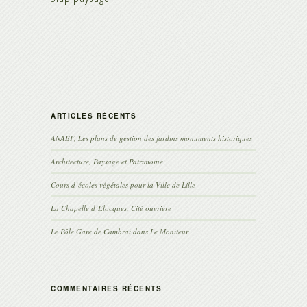
ARTICLES RÉCENTS
ANABF, Les plans de gestion des jardins monuments historiques
Architecture, Paysage et Patrimoine
Cours d’écoles végétales pour la Ville de Lille
La Chapelle d’Elocques, Cité ouvrière
Le Pôle Gare de Cambrai dans Le Moniteur
COMMENTAIRES RÉCENTS