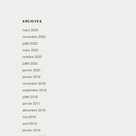
ARCHIVES
mars 2024
novembre 2023
juillet 2022
mars 2022
octobre 2020
juillet 2020
janvier 2020
janvier 2019
novembre 2018
septembre 2018
juillet 2018
janvier 2017
décembre 2016
mai 2016
avril 2016
janvier 2016