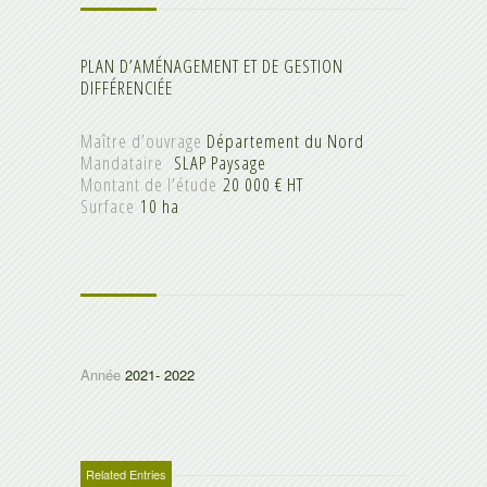
PLAN D’AMÉNAGEMENT ET DE GESTION
DIFFÉRENCIÉE
Maître d’ouvrage
Département du Nord
Mandataire
SLAP Paysage
Montant de l’étude
20 000 € HT
Surface
10 ha
Année
2021- 2022
Related Entries