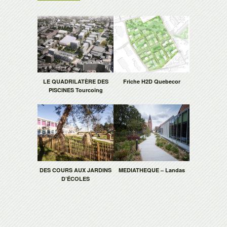
LE QUADRILATÈRE DES
Friche H2D Quebecor
PISCINES Tourcoing
DES COURS AUX JARDINS
MEDIATHEQUE – Landas
D’ÉCOLES