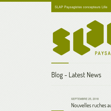
SLAP Paysagistes concepteurs Lille
Blog - Latest News
SEPTEMBRE 25, 2018
Nouvelles ruches au