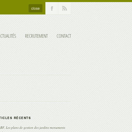
close
ACTUALITÉS
RECRUTEMENT
CONTACT
TICLES RÉCENTS
F, Les plans de gestion des jardins monuments