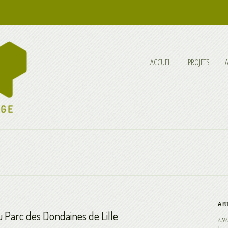
ACCUEIL
PROJETS
AR
 Parc des Dondaines de Lille
ANAB